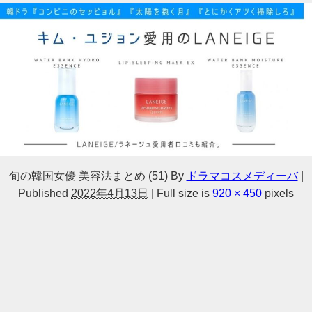
旬の韓国女優 美容法まとめ (51)
By
ドラマコスメディーバ
|
Published
2022年4月13日
|
Full size is
920 × 450
pixels