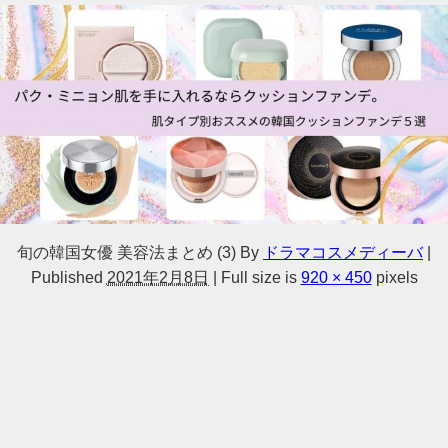
旬の韓国女優 美容法まとめ (3)
By
ドラマコスメディーバ
|
Published
2021年2月8日
|
Full size is
920 × 450
pixels