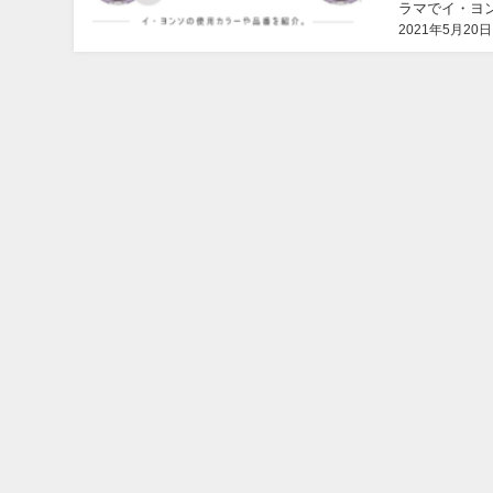
ラマでイ・ヨン
2021年5月20日