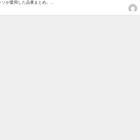
ソが愛用した品番まとめ。...