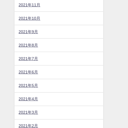
2021年11月
2021年10月
2021年9月
2021年8月
2021年7月
2021年6月
2021年5月
2021年4月
2021年3月
2021年2月