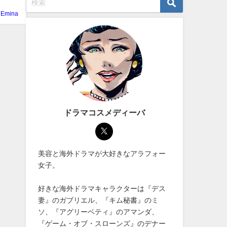
Emina
ドラマコスメディーバ
美容と海外ドラマが大好きなアラフォー
女子。
好きな海外ドラマキャラクターは『デス
妻』のガブリエル、『キム秘書』のミ
ソ、『アグリーベティ』のアマンダ、
『ゲーム・オブ・スローンズ』のデナー