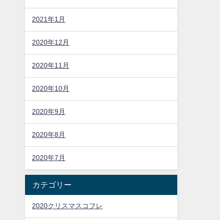
2021年1月
2020年12月
2020年11月
2020年10月
2020年9月
2020年8月
2020年7月
カテゴリー
2020クリスマスコフレ