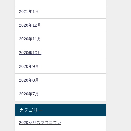
2021年1月
2020年12月
2020年11月
2020年10月
2020年9月
2020年8月
2020年7月
カテゴリー
2020クリスマスコフレ