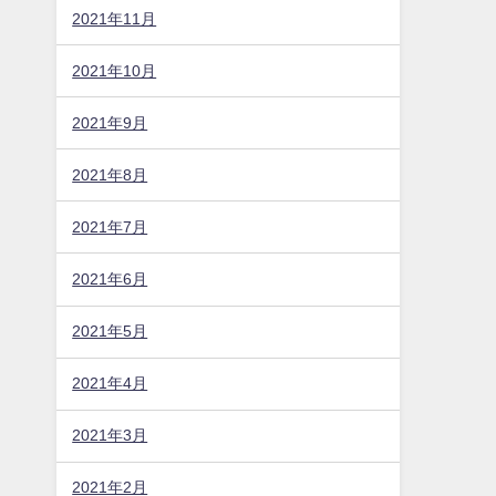
2021年11月
2021年10月
2021年9月
2021年8月
2021年7月
2021年6月
2021年5月
2021年4月
2021年3月
2021年2月