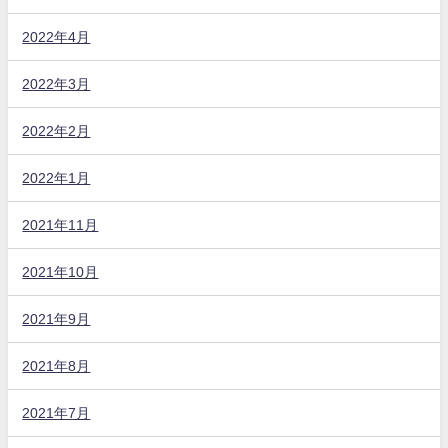
2022年4月
2022年3月
2022年2月
2022年1月
2021年11月
2021年10月
2021年9月
2021年8月
2021年7月