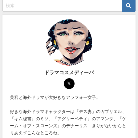
ドラマコスメディーバ
美容と海外ドラマが大好きなアラフォー女子。
好きな海外ドラマキャラクターは『デス妻』のガブリエル、
『キム秘書』のミソ、『アグリーベティ』のアマンダ、『ゲ
ーム・オブ・スローンズ』のデナーリス…きりがないからと
りあえずこんなところね。