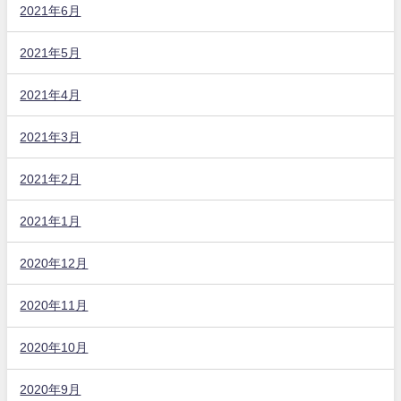
2021年6月
2021年5月
2021年4月
2021年3月
2021年2月
2021年1月
2020年12月
2020年11月
2020年10月
2020年9月