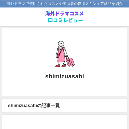
海外ドラマで使用されたコスメや出演者の愛用スキンケア商品を紹介
shimizuasahi
shimizuasahiの記事一覧