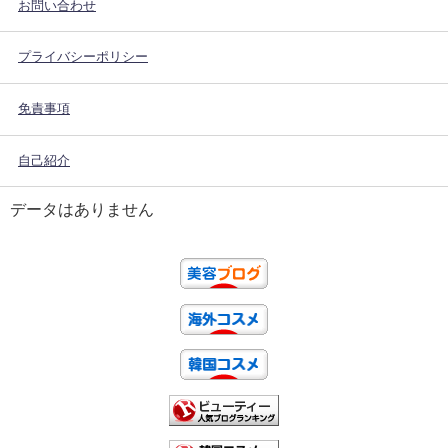
お問い合わせ
プライバシーポリシー
免責事項
自己紹介
データはありません