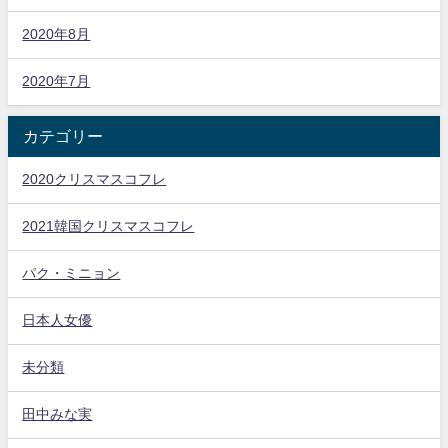
2020年8月
2020年7月
カテゴリー
2020クリスマスコフレ
2021韓国クリスマスコフレ
パク・ミニョン
日本人女優
未分類
田中みな実