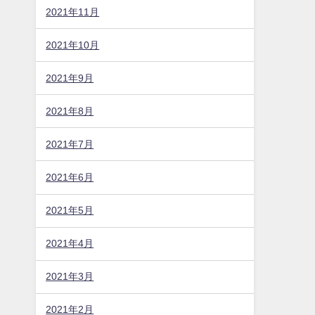
2021年11月
2021年10月
2021年9月
2021年8月
2021年7月
2021年6月
2021年5月
2021年4月
2021年3月
2021年2月