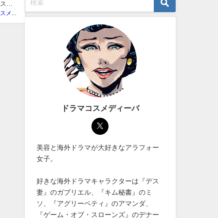
コスメ
ドラマコスメディーバ
ドラマコスメディーバ
美容と海外ドラマが大好きなアラフォー
女子。
好きな海外ドラマキャラクターは『デス
妻』のガブリエル、『キム秘書』のミ
ソ、『アグリーベティ』のアマンダ、
『ゲーム・オブ・スローンズ』のデナー