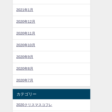
2021年1月
2020年12月
2020年11月
2020年10月
2020年9月
2020年8月
2020年7月
カテゴリー
2020クリスマスコフレ