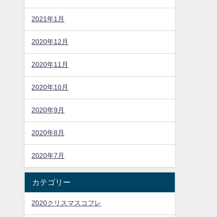
2021年1月
2020年12月
2020年11月
2020年10月
2020年9月
2020年8月
2020年7月
カテゴリー
2020クリスマスコフレ