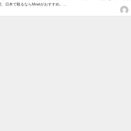
、日本で観るならMnetがおすすめ。...