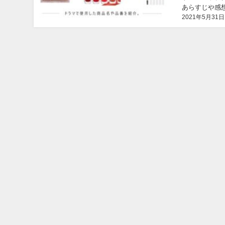
あらすじや感想
2021年5月31日