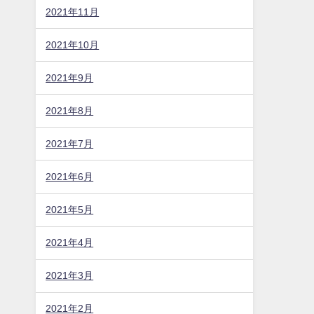
2021年11月
2021年10月
2021年9月
2021年8月
2021年7月
2021年6月
2021年5月
2021年4月
2021年3月
2021年2月