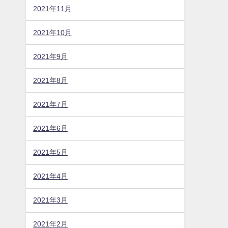
2021年11月
2021年10月
2021年9月
2021年8月
2021年7月
2021年6月
2021年5月
2021年4月
2021年3月
2021年2月