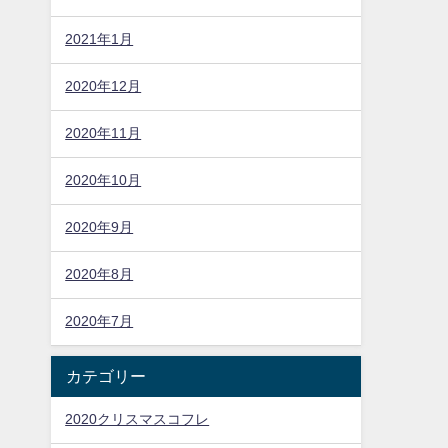
2021年1月
2020年12月
2020年11月
2020年10月
2020年9月
2020年8月
2020年7月
カテゴリー
2020クリスマスコフレ