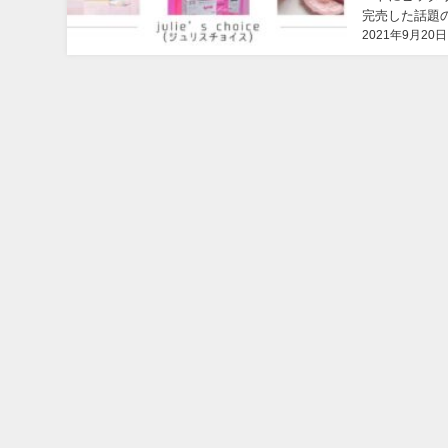
完売した話題の
2021年9月20日