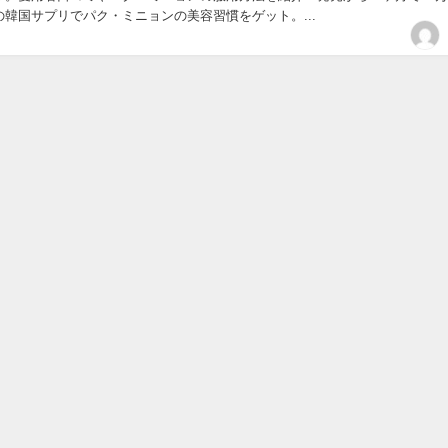
韓国サプリでパク・ミニョンの美容習慣をゲット。...