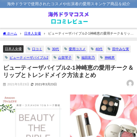
海外ドラマで使用されたコスメや出演者の愛用スキンケア商品を紹介
ホーム
日本人女優
ビューティーザバイブル2-1神崎恵の愛用チーク＆リップ
とトレンドメイク方法まとめ
日本人女優
口コミ
30代
愛用コスメ
40代
田中みな実
ビューティーザバイブル2
山賀琴子
福田彩乃
神崎恵
ビューティーザバイブル2-1神崎恵の愛用チーク＆
リップとトレンドメイク方法まとめ
2021年3月23日
2021年3月23日