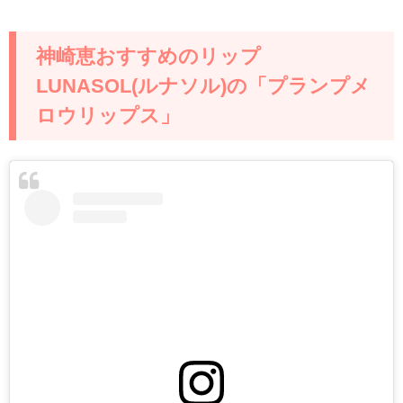
神崎恵おすすめのリップ
LUNASOL(ルナソル)の「プランプメ
ロウリップス」