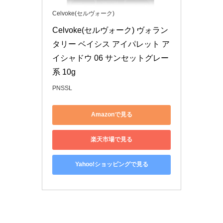
Celvoke(セルヴォーク)
Celvoke(セルヴォーク) ヴォラン
タリー ベイシス アイパレット ア
イシャドウ 06 サンセットグレー
系 10g
PNSSL
Amazonで見る
楽天市場で見る
Yahoo!ショッピングで見る