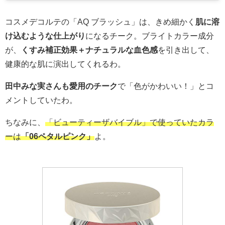
コスメデコルテの「AQ ブラッシュ」は、きめ細かく
肌に溶
け込むような仕上がり
になるチーク。ブライトカラー成分
が、
くすみ補正効果＋ナチュラルな血色感
を引き出して、
健康的な肌に演出してくれるわ。
田中みな実さんも愛用のチーク
で「色がかわいい！」とコ
メントしていたわ。
ちなみに、
「ビューティーザバイブル」で使っていたカラ
ーは
「06ペタルピンク」
よ。