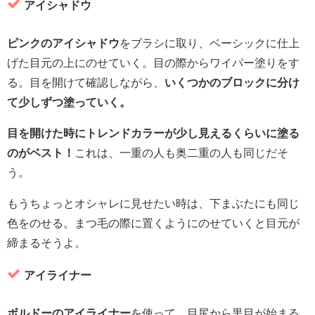
アイシャドウ
ピンクのアイシャドウ
をブラシに取り、ベーシックに仕上
げた目元の上にのせていく。目の際からワイパー塗りをす
る。目を開けて確認しながら、
いくつかのブロックに分け
て少しずつ塗っていく。
目を開けた時にトレンドカラーが少し見えるくらいに塗る
のがベスト！
これは、一重の人も奥二重の人も同じだそ
う。
もうちょっとオシャレに見せたい時は、下まぶたにも同じ
色をのせる。まつ毛の際に置くようにのせていくと目元が
締まるそうよ。
アイライナー
ボルドーのアイライナー
を使って、目尻から黒目が始まる