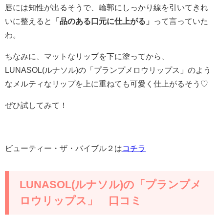
唇には知性が出るそうで、輪郭にしっかり線を引いてきれ
いに整えると
「品のある口元に仕上がる」
って言っていた
わ。
ちなみに、マットなリップを下に塗ってから、
LUNASOL(ルナソル)の「プランプメロウリップス」のよう
なメルティなリップを上に重ねても可愛く仕上がるそう♡
ぜひ試してみて！
ビューティー・ザ・バイブル２は
コチラ
LUNASOL(ルナソル)の「プランプメ
ロウリップス」 口コミ