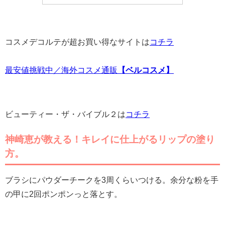
コスメデコルテが超お買い得なサイトは
コチラ
最安値挑戦中／海外コスメ通販
【ベルコスメ】
ビューティー・ザ・バイブル２は
コチラ
神崎恵が教える！キレイに仕上がるリップの塗り
方。
ブラシにパウダーチークを3周くらいつける。余分な粉を手
の甲に2回ポンポンっと落とす。