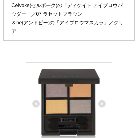
Celvoke(セルボーク)の「ディケイト アイブロウパ
ウダー」／07 ラセットブラウン
＆be(アンドビー)の「アイブロウマスカラ」／クリ
ア