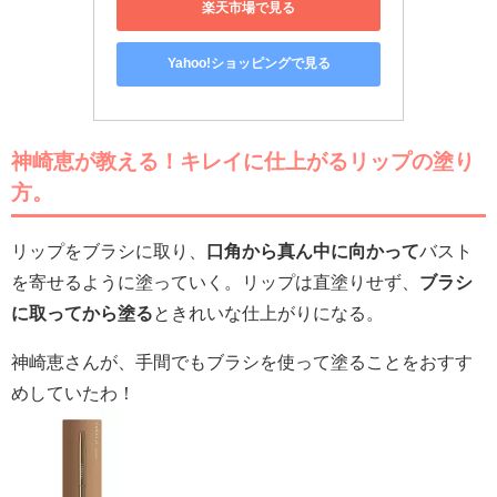
楽天市場で見る
Yahoo!ショッピングで見る
神崎恵が教える！キレイに仕上がるリップの塗り
方。
リップをブラシに取り、
口角から真ん中に向かって
バスト
を寄せるように塗っていく。リップは直塗りせず、
ブラシ
に取ってから塗る
ときれいな仕上がりになる。
神崎恵さんが、手間でもブラシを使って塗ることをおすす
めしていたわ！